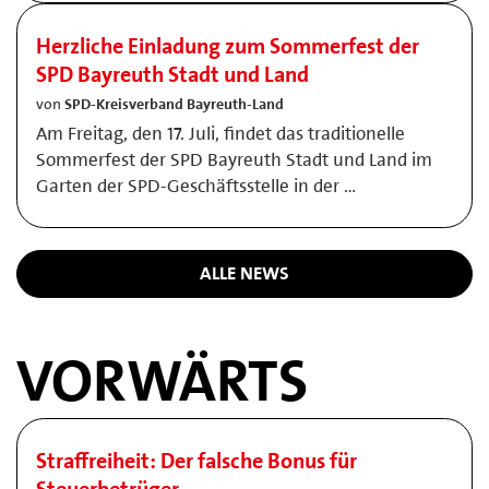
Herzliche Einladung zum Sommerfest der
SPD Bayreuth Stadt und Land
von
SPD-Kreisverband Bayreuth-Land
Am Freitag, den 17. Juli, findet das traditionelle
Sommerfest der SPD Bayreuth Stadt und Land im
Garten der SPD-Geschäftsstelle in der …
ALLE NEWS
VORWÄRTS
Straffreiheit: Der falsche Bonus für