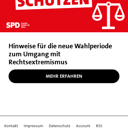
Hinweise für die neue Wahlperiode
zum Umgang mit
Rechtsextremismus
MEHR ERFAHREN
Kontakt
Impressum
Datenschutz
Account
RSS