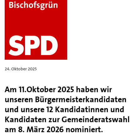
24. Oktober 2025
Am 11.Oktober 2025 haben wir
unseren Bürgermeisterkandidaten
und unsere 12 Kandidatinnen und
Kandidaten zur Gemeinderatswahl
am 8. März 2026 nominiert.