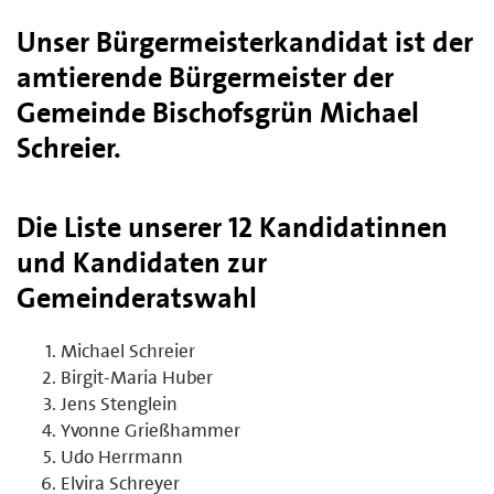
Unser Bürgermeisterkandidat ist der
amtierende Bürgermeister der
Gemeinde Bischofsgrün Michael
Schreier.
Die Liste unserer 12 Kandidatinnen
und Kandidaten zur
Gemeinderatswahl
Michael Schreier
Birgit-Maria Huber
Jens Stenglein
Yvonne Grießhammer
Udo Herrmann
Elvira Schreyer