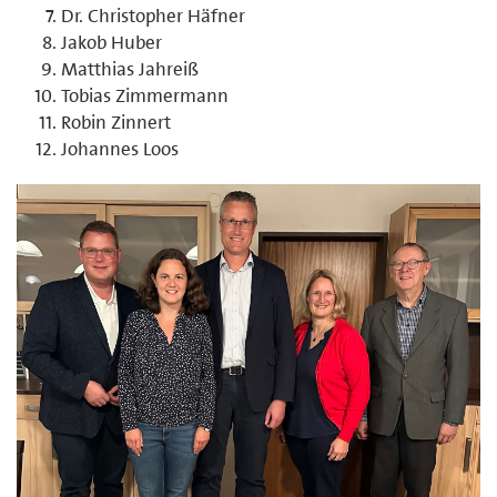
Dr. Christopher Häfner
Jakob Huber
Matthias Jahreiß
Tobias Zimmermann
Robin Zinnert
Johannes Loos