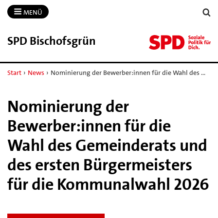
MENÜ
SPD Bischofsgrün
Start
›
News
›
Nominierung der Bewerber:innen für die Wahl des …
Nominierung der
Bewerber:innen für die
Wahl des Gemeinderats und
des ersten Bürgermeisters
für die Kommunalwahl 2026